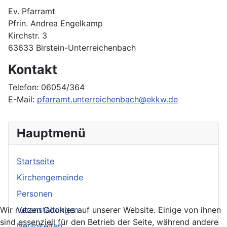
Ev. Pfarramt
Pfrin. Andrea Engelkamp
Kirchstr. 3
63633 Birstein-Unterreichenbach
Kontakt
Telefon: 06054/364
E-Mail:
pfarramt.unterreichenbach@ekkw.de
Hauptmenü
Startseite
Kirchengemeinde
Personen
Wir nutzen Cookies auf unserer Website. Einige von ihnen
Veranstaltungen
sind essenziell für den Betrieb der Seite, während andere
Neuigkeiten