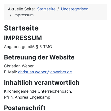
Aktuelle Seite:
Startseite
Uncategorised
Impressum
Startseite
IMPRESSUM
Angaben gemäß § 5 TMG
Betreuung der Website
Christian Weber
E-Mail:
christian.weber@chweber.de
Inhaltlich verantwortlich
Kirchengemeinde Unterreichenbach,
Pfrin. Andrea Engelkamp
Postanschrift