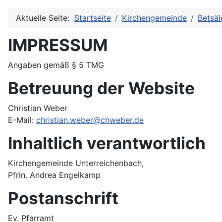
Aktuelle Seite:
Startseite
Kirchengemeinde
Betsäl
IMPRESSUM
Angaben gemäß § 5 TMG
Betreuung der Website
Christian Weber
E-Mail:
christian.weber@chweber.de
Inhaltlich verantwortlich
Kirchengemeinde Unterreichenbach,
Pfrin. Andrea Engelkamp
Postanschrift
Ev. Pfarramt