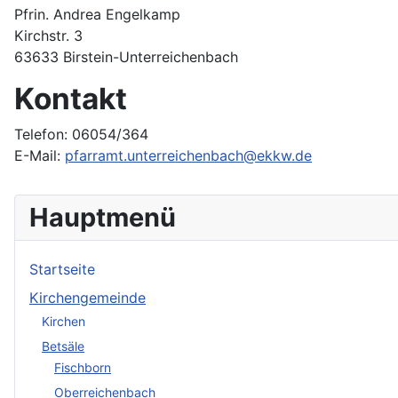
Pfrin. Andrea Engelkamp
Kirchstr. 3
63633 Birstein-Unterreichenbach
Kontakt
Telefon: 06054/364
E-Mail:
pfarramt.unterreichenbach@ekkw.de
Hauptmenü
Startseite
Kirchengemeinde
Kirchen
Betsäle
Fischborn
Oberreichenbach