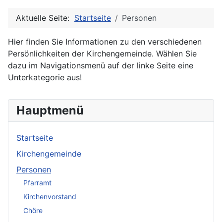
Aktuelle Seite:
Startseite
Personen
Hier finden Sie Informationen zu den verschiedenen
Persönlichkeiten der Kirchengemeinde. Wählen Sie
dazu im Navigationsmenü auf der linke Seite eine
Unterkategorie aus!
Hauptmenü
Startseite
Kirchengemeinde
Personen
Pfarramt
Kirchenvorstand
Chöre