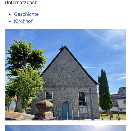
Untersotzbach:
Geschichte
Kirchhof