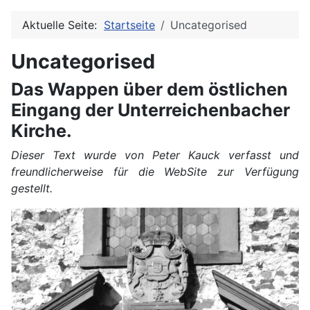
Aktuelle Seite:
Startseite
Uncategorised
Uncategorised
Das Wappen über dem östlichen
Eingang der Unterreichenbacher
Kirche.
Dieser Text wurde von Peter Kauck verfasst und
freundlicherweise für die WebSite zur Verfügung
gestellt.