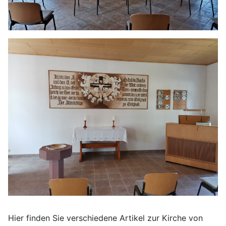
Hier finden Sie verschiedene Artikel zur Kirche von