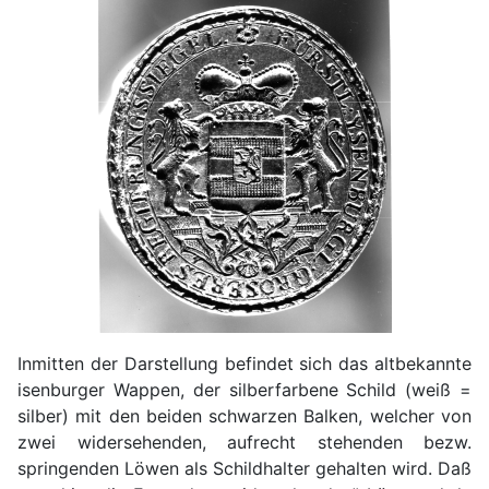
Inmitten der Darstellung befindet sich das altbekannte
isenburger Wappen, der silberfarbene Schild (weiß =
silber) mit den beiden schwarzen Balken, welcher von
zwei widersehenden, aufrecht stehenden bezw.
springenden Löwen als Schildhalter gehalten wird. Daß