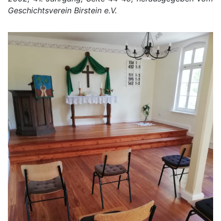
Geschichtsverein Birstein e.V.