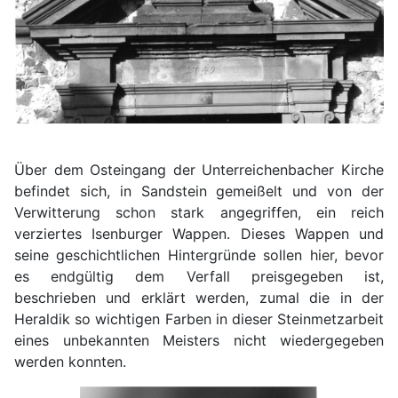
Über dem Osteingang der Unterreichenbacher Kirche
befindet sich, in Sandstein gemeißelt und von der
Verwitterung schon stark angegriffen, ein reich
verziertes Isenburger Wappen. Dieses Wappen und
seine geschichtlichen Hintergründe sollen hier, bevor
es endgültig dem Verfall preisgegeben ist,
beschrieben und erklärt werden, zumal die in der
Heraldik so wichtigen Farben in dieser Steinmetzarbeit
eines unbekannten Meisters nicht wiedergegeben
werden konnten.