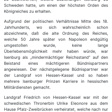
Schweden hatte, um einen der höchsten Orden des
Königreiches zu erhalten.
Aufgrund der politischen Verhältnisse Mitte des 18.
Jahrhunderts, wo sich wahrscheinlich schon
abzeichnete, daß die alte Ordnung des Reiches,
welche 50 Jahre später von Napoleon endgültig
umgestoßen wurde, keine lange
Überlebensmöglichkeit mehr haben würde, war
Isenburg als „mindermächtiger Reichsstand“ auf den
Beistand eines mächtigeren Bündnispartners
angewiesen. Der nächstgelegene Büdnispartner war
der Landgraf von Hessen-Kassel und so haben
mehrere Isenburger Prinzen Karriere in hessischen
Militärdiensten gemacht.
Landgraf Friedrich von Hessen-Kassel war mit der
schwedischen Thronerbin Ulrike Eleonore aus dem
Hause Pfalz-Zweibrücken verheiratet, welche nach nur