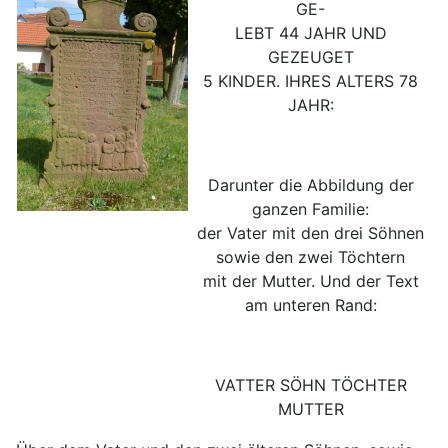
GE-
LEBT 44 JAHR UND
GEZEUGET
5 KINDER. IHRES ALTERS 78
JAHR:
Darunter die Abbildung der
ganzen Familie:
der Vater mit den drei Söhnen
sowie den zwei Töchtern
mit der Mutter. Und der Text
am unteren Rand:
VATTER SÖHN TÖCHTER
MUTTER