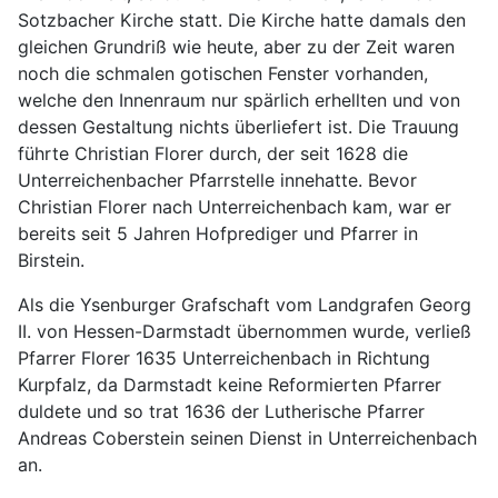
Sotzbacher Kirche statt. Die Kirche hatte damals den
gleichen Grundriß wie heute, aber zu der Zeit waren
noch die schmalen gotischen Fenster vorhanden,
welche den Innenraum nur spärlich erhellten und von
dessen Gestaltung nichts überliefert ist. Die Trauung
führte Christian Florer durch, der seit 1628 die
Unterreichenbacher Pfarrstelle innehatte. Bevor
Christian Florer nach Unterreichenbach kam, war er
bereits seit 5 Jahren Hofprediger und Pfarrer in
Birstein.
Als die Ysenburger Grafschaft vom Landgrafen Georg
II. von Hessen-Darmstadt übernommen wurde, verließ
Pfarrer Florer 1635 Unterreichenbach in Richtung
Kurpfalz, da Darmstadt keine Reformierten Pfarrer
duldete und so trat 1636 der Lutherische Pfarrer
Andreas Coberstein seinen Dienst in Unterreichenbach
an.