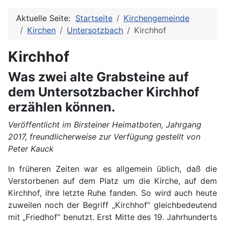
Aktuelle Seite:
Startseite
Kirchengemeinde
Kirchen
Untersotzbach
Kirchhof
Kirchhof
Was zwei alte Grabsteine auf
dem Untersotzbacher Kirchhof
erzählen können.
Veröffentlicht im Birsteiner Heimatboten, Jahrgang
2017, freundlicherweise zur Verfügung gestellt von
Peter Kauck
In früheren Zeiten war es allgemein üblich, daß die
Verstorbenen auf dem Platz um die Kirche, auf dem
Kirchhof, ihre letzte Ruhe fanden. So wird auch heute
zuweilen noch der Begriff „Kirchhof“ gleichbedeutend
mit „Friedhof“ benutzt. Erst Mitte des 19. Jahrhunderts